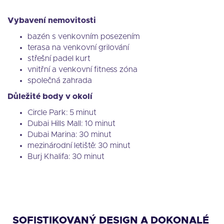
Vybavení nemovitosti
bazén s venkovním posezením
terasa na venkovní grilování
střešní padel kurt
vnitřní a venkovní fitness zóna
společná zahrada
Důležité body v okolí
Circle Park: 5 minut
Dubai Hills Mall: 10 minut
Dubai Marina: 30 minut
mezinárodní letiště: 30 minut
Burj Khalifa: 30 minut
SOFISTIKOVANÝ DESIGN A DOKONALÉ