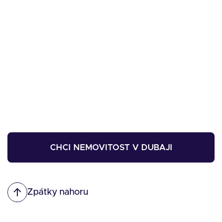
CHCI NEMOVITOST V DUBAJI
Zpátky nahoru