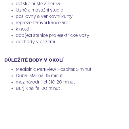
dětské hřiště a herna
lázně a masážní studio
posilovny a venkovní kurty
reprezentativní kanceláře
kinosál
dobíjecí stanice pro elektrické vozy
obchody v přízemí
DŮLEŽITÉ BODY V OKOLÍ
Mediclinic Parkview Hospital: 5 minut
Dubai Marina: 15 minut
mezinárodní letiště: 20 minut
Burj Khalifa: 20 minut