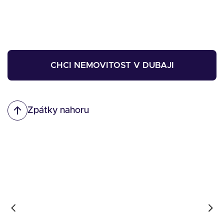
CHCI NEMOVITOST V DUBAJI
Zpátky nahoru