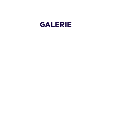
GALERIE