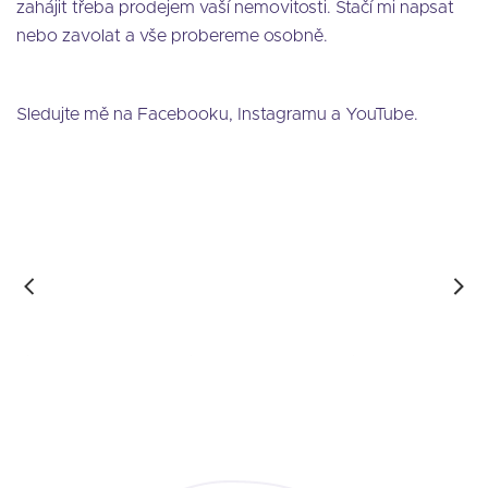
zahájit třeba prodejem vaší nemovitosti. Stačí mi napsat
nebo zavolat a vše probereme osobně.
Sledujte mě na Facebooku, Instagramu a YouTube.