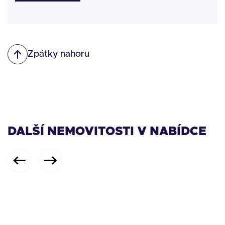
Zpátky nahoru
DALŠÍ NEMOVITOSTI V NABÍDCE