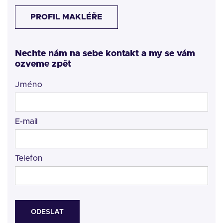
PROFIL MAKLÉŘE
Nechte nám na sebe kontakt a my se vám
ozveme zpět
Jméno
E-mail
Telefon