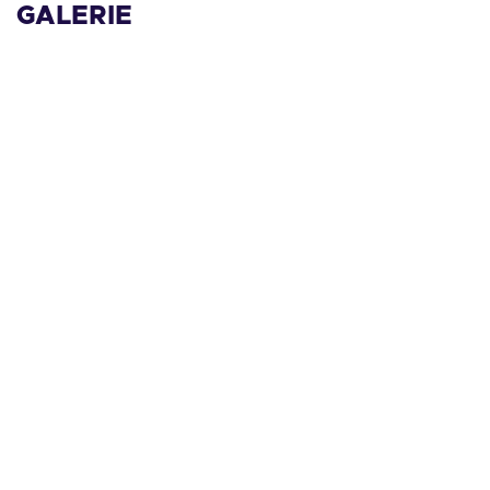
GALERIE