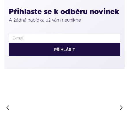
Přihlaste se k odběru novinek
A žádná nabídka už vám neunikne