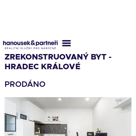
KOMPLETNĚ
ZREKONSTRUOVANÝ BYT -
HRADEC KRÁLOVÉ
PRODÁNO