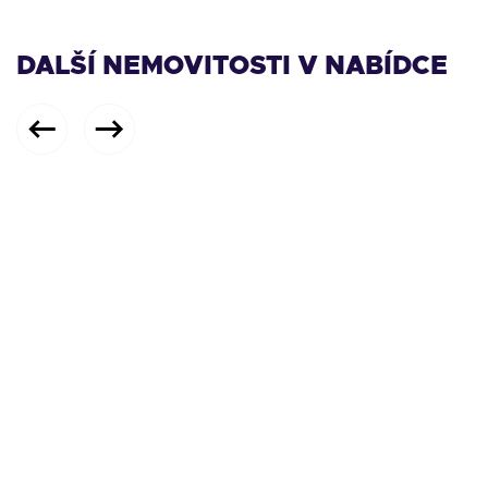
DALŠÍ NEMOVITOSTI V NABÍDCE