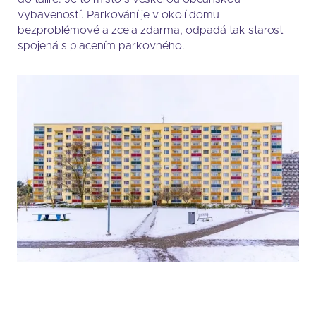
vybaveností. Parkování je v okolí domu
bezproblémové a zcela zdarma, odpadá tak starost
spojená s placením parkovného.