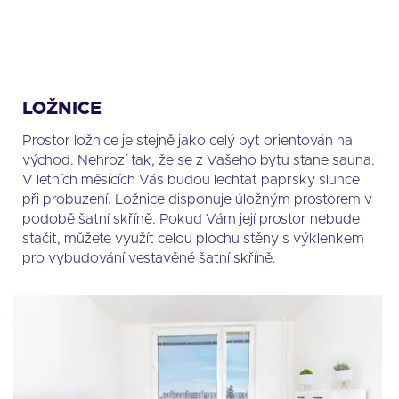
LOŽNICE
Prostor ložnice je stejně jako celý byt orientován na
východ. Nehrozí tak, že se z Vašeho bytu stane sauna.
V letních měsících Vás budou lechtat paprsky slunce
při probuzení. Ložnice disponuje úložným prostorem v
podobě šatní skříně. Pokud Vám její prostor nebude
stačit, můžete využít celou plochu stěny s výklenkem
pro vybudování vestavěné šatní skříně.