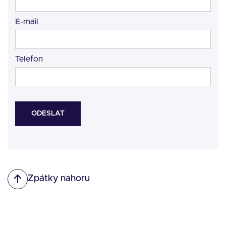
E-mail
Telefon
Zpátky nahoru