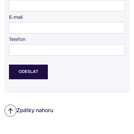
E-mail
Telefon
Zpátky nahoru