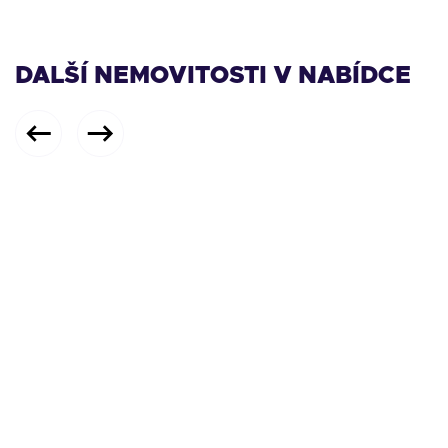
DALŠÍ NEMOVITOSTI V NABÍDCE