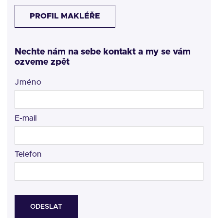
PROFIL MAKLÉŘE
Nechte nám na sebe kontakt a my se vám
ozveme zpět
Jméno
E-mail
Telefon