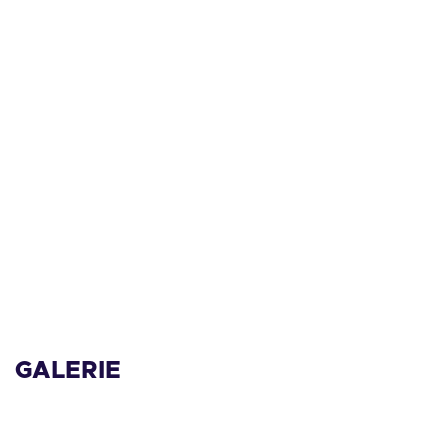
GALERIE