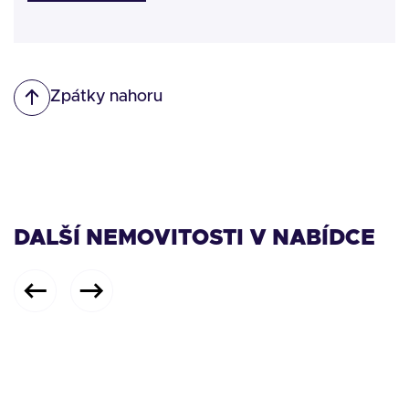
Zpátky nahoru
DALŠÍ NEMOVITOSTI V NABÍDCE