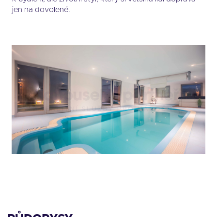
jen na dovolené.