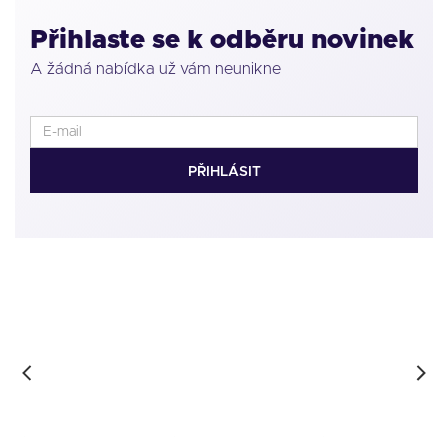
Přihlaste se k odběru novinek
A žádná nabídka už vám neunikne