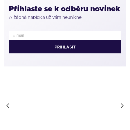
Přihlaste se k odběru novinek
A žádná nabídka už vám neunikne