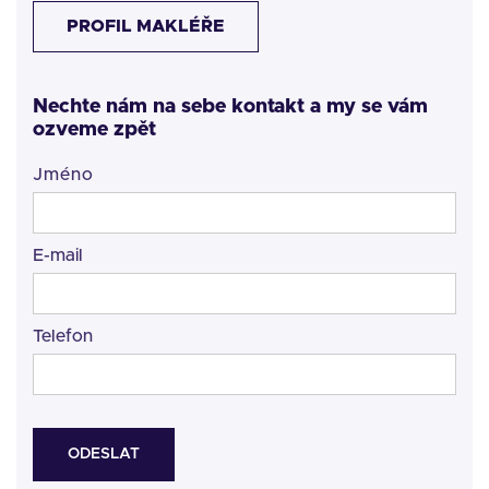
PROFIL MAKLÉŘE
Nechte nám na sebe kontakt a my se vám
ozveme zpět
Jméno
E-mail
Telefon