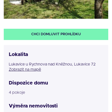
CHCI DOMLUVIT PROHLÍDKU
Lokalita
Lukavice u Rychnova nad Kněžnou, Lukavice 72
Zobrazit na mapě
Dispozice domu
4 pokoje
Výměra nemovitosti