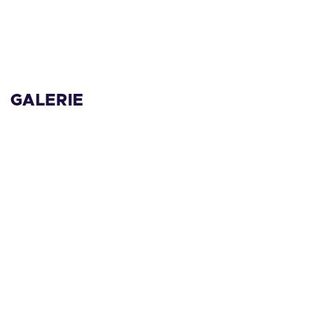
GALERIE