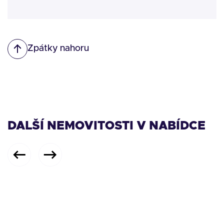
Zpátky nahoru
DALŠÍ NEMOVITOSTI V NABÍDCE