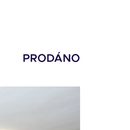
PRODÁNO