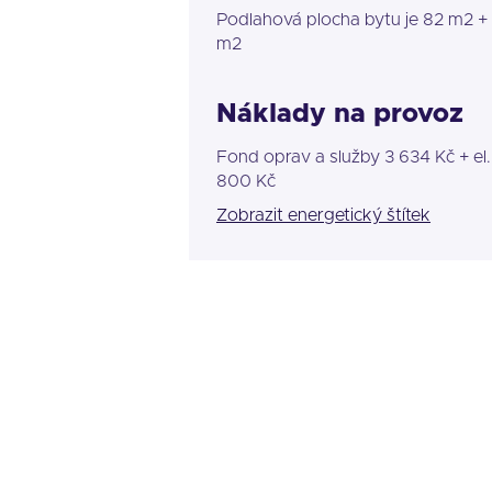
Podlahová plocha bytu je 82 m2 + 
m2
Náklady na provoz
Fond oprav a služby 3 634 Kč + el.
800 Kč
Zobrazit energetický štítek