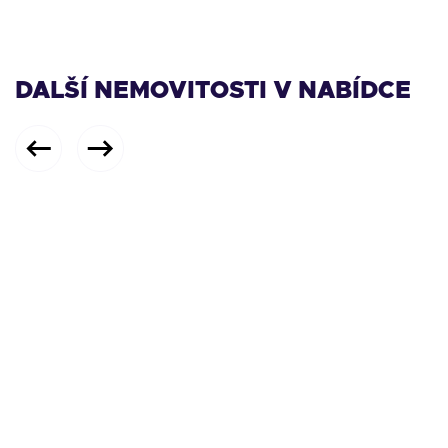
DALŠÍ NEMOVITOSTI V NABÍDCE