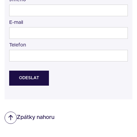
E-mail
Telefon
Zpátky nahoru