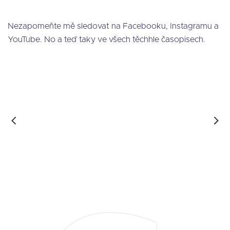
Nezapomeňte mě sledovat na Facebooku, Instagramu a
YouTube. No a teď taky ve všech těchhle časopisech.