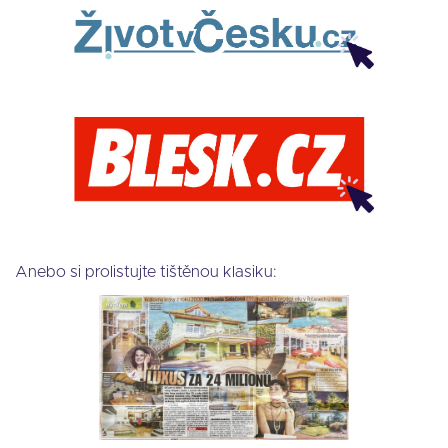
Anebo si prolistujte tištěnou klasiku: