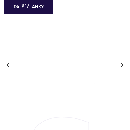
DALŠÍ ČLÁNKY