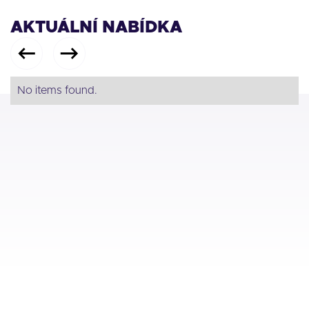
AKTUÁLNÍ NABÍDKA
No items found.